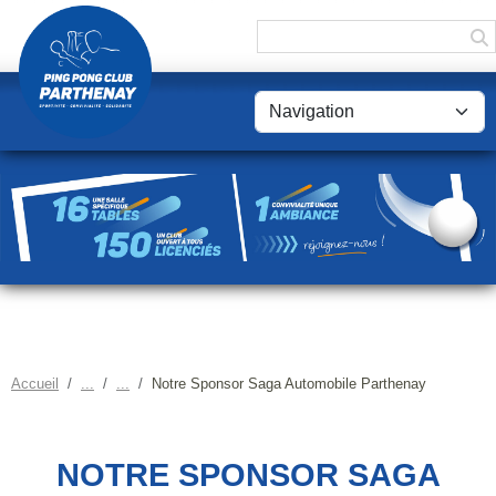
Panneau de gestion des cookies
Accueil
Notre Sponsor Saga Automobile Parthenay
NOTRE SPONSOR SAGA