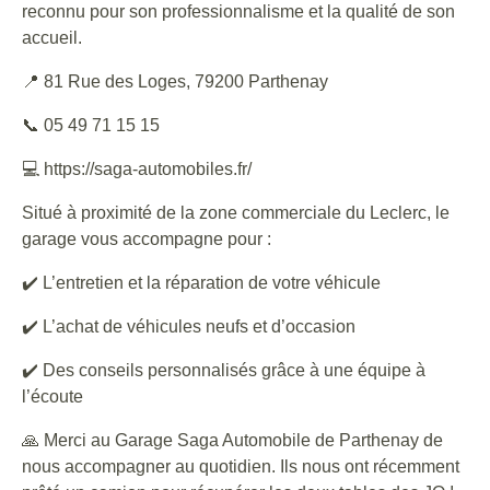
reconnu pour son professionnalisme et la qualité de son
accueil.
📍 81 Rue des Loges, 79200 Parthenay
📞 05 49 71 15 15
💻 https://saga-automobiles.fr/
Situé à proximité de la zone commerciale du Leclerc, le
garage vous accompagne pour :
✔️ L’entretien et la réparation de votre véhicule
✔️ L’achat de véhicules neufs et d’occasion
✔️ Des conseils personnalisés grâce à une équipe à
l’écoute
🙏 Merci au Garage Saga Automobile de Parthenay de
nous accompagner au quotidien. Ils nous ont récemment