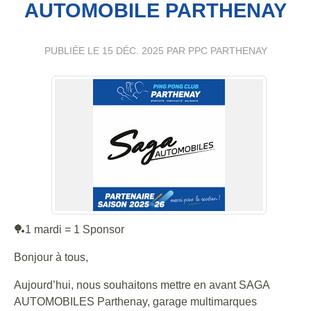
AUTOMOBILE PARTHENAY
PUBLIÉE LE
15 DÉC. 2025
PAR PPC PARTHENAY
🏓1 mardi = 1 Sponsor
Bonjour à tous,
Aujourd’hui, nous souhaitons mettre en avant SAGA
AUTOMOBILES Parthenay, garage multimarques