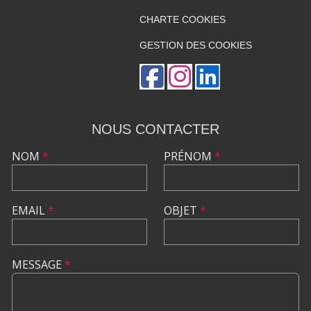
CHARTE COOKIES
GESTION DES COOKIES
NOUS CONTACTER
NOM
*
PRÉNOM
*
EMAIL
*
OBJET
*
MESSAGE
*