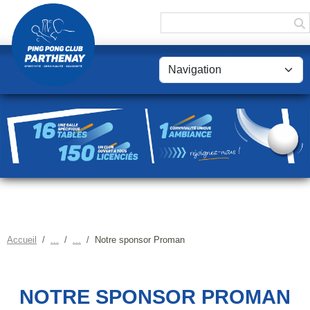
Panneau de gestion des cookies
Accueil
Notre sponsor Proman
NOTRE SPONSOR PROMAN