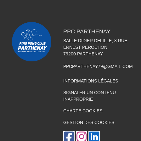
PPC PARTHENAY
SALLE DIDIER DELILLE, 8 RUE
ERNEST PÉROCHON
79200
PARTHENAY
PPCPARTHENAY79@GMAIL.COM
INFORMATIONS LÉGALES
SIGNALER UN CONTENU
INAPPROPRIÉ
CHARTE COOKIES
GESTION DES COOKIES