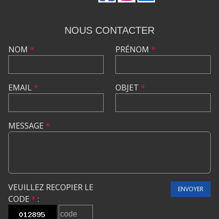
NOUS CONTACTER
NOM
*
PRÉNOM
*
EMAIL
*
OBJET
*
MESSAGE
*
VEUILLEZ RECOPIER LE
ENVOYER
CODE
*
: