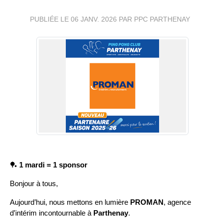
PUBLIÉE LE
06 JANV. 2026
PAR PPC PARTHENAY
🏓 
1 mardi = 1 sponsor
Bonjour à tous,
Aujourd’hui, nous mettons en lumière 
PROMAN
, agence 
d’intérim incontournable à 
Parthenay
.