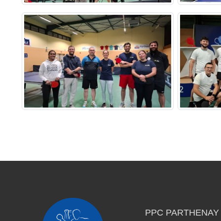
PPC PARTHENAY