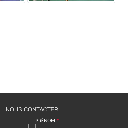
NOUS CONTACTER
PRÉNOM
*