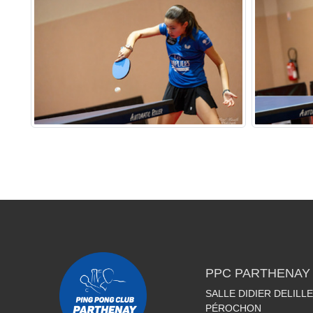
PPC PARTHENAY
SALLE DIDIER DELILL
PÉROCHON