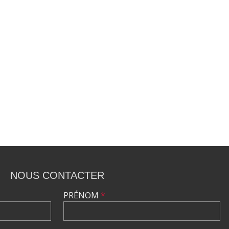
NOUS CONTACTER
PRÉNOM
*