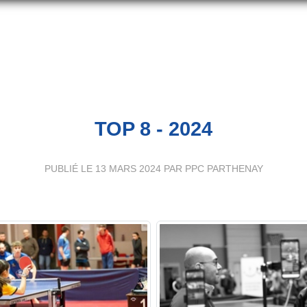
TOP 8 - 2024
PUBLIÉ LE
13 MARS 2024
PAR PPC PARTHENAY