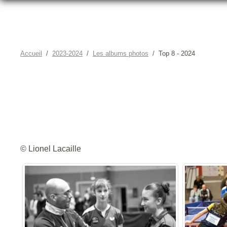
Accueil
2023-2024
Les albums photos
Top 8 - 2024
© Lionel Lacaille