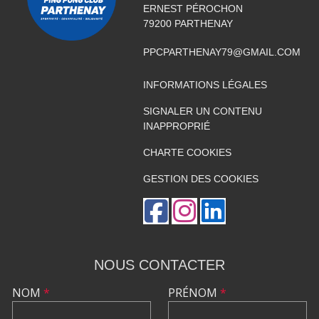
ERNEST PÉROCHON
79200
PARTHENAY
PPCPARTHENAY79@GMAIL.COM
INFORMATIONS LÉGALES
SIGNALER UN CONTENU
INAPPROPRIÉ
CHARTE COOKIES
GESTION DES COOKIES
NOUS CONTACTER
NOM
*
PRÉNOM
*