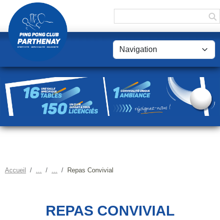
Panneau de gestion des cookies
Accueil
Repas Convivial
REPAS CONVIVIAL