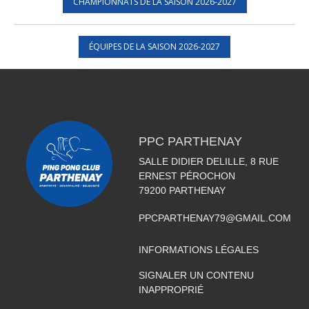
CHAMPIONNATS DE LA SAISON 2026-2027
ÉQUIPES DE LA SAISON 2026-2027
PPC PARTHENAY
SALLE DIDIER DELILLE, 8 RUE
ERNEST PÉROCHON
79200
PARTHENAY
PPCPARTHENAY79@GMAIL.COM
INFORMATIONS LÉGALES
SIGNALER UN CONTENU
INAPPROPRIÉ