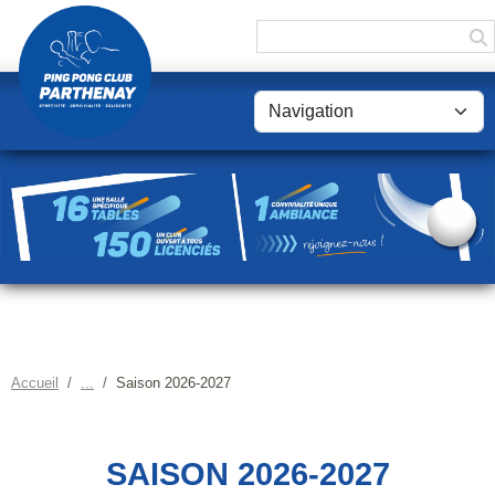
Panneau de gestion des cookies
Accueil
Saison 2026-2027
SAISON 2026-2027