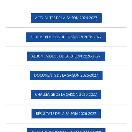
ACTUALITÉS DE LA SAISON 2026-2027
ALBUMS PHOTOS DE LA SAISON 2026-2027
ALBUMS VIDÉOS DE LA SAISON 2026-2027
DOCUMENTS DE LA SAISON 2026-2027
CHALLENGE DE LA SAISON 2026-2027
RÉSULTATS DE LA SAISON 2026-2027