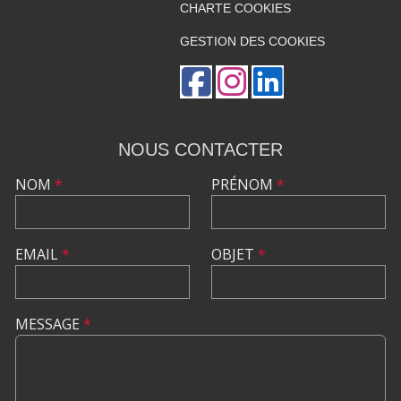
CHARTE COOKIES
GESTION DES COOKIES
NOUS CONTACTER
NOM
*
PRÉNOM
*
EMAIL
*
OBJET
*
MESSAGE
*