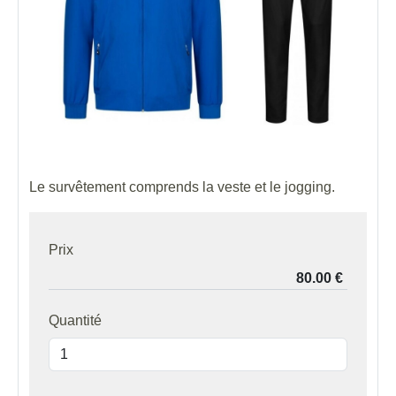
Le survêtement comprends la veste et le jogging.
Prix
Quantité