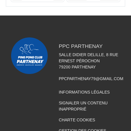
PPC PARTHENAY
SALLE DIDIER DELILLE, 8 RUE
ERNEST PÉROCHON
79200
PARTHENAY
PPCPARTHENAY79@GMAIL.COM
INFORMATIONS LÉGALES
SIGNALER UN CONTENU
INAPPROPRIÉ
CHARTE COOKIES
GESTION DES COOKIES