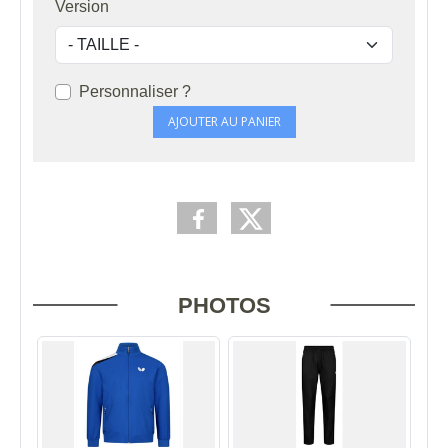
Version
Personnaliser ?
AJOUTER AU PANIER
PHOTOS