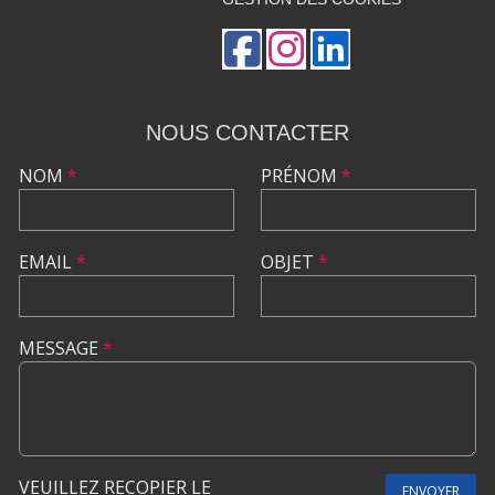
NOUS CONTACTER
NOM
*
PRÉNOM
*
EMAIL
*
OBJET
*
MESSAGE
*
VEUILLEZ RECOPIER LE
ENVOYER