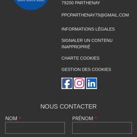
79200
PARTHENAY
PPCPARTHENAY79@GMAIL.COM
INFORMATIONS LÉGALES
SIGNALER UN CONTENU
INAPPROPRIÉ
CHARTE COOKIES
GESTION DES COOKIES
NOUS CONTACTER
NOM
*
PRÉNOM
*