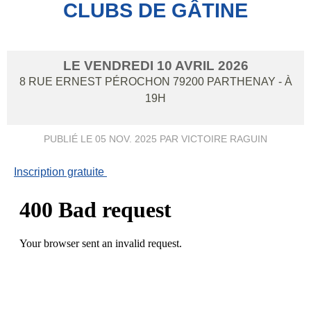
CLUBS DE GÂTINE
LE
VENDREDI
10
AVRIL
2026
8 RUE ERNEST PÉROCHON
79200
PARTHENAY
- À
19H
PUBLIÉ LE
05 NOV. 2025
PAR VICTOIRE RAGUIN
Inscription gratuite