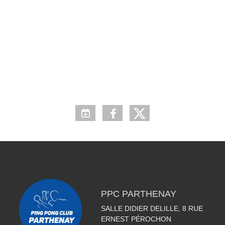
PPC PARTHENAY
SALLE DIDIER DELILLE, 8 RUE
ERNEST PÉROCHON