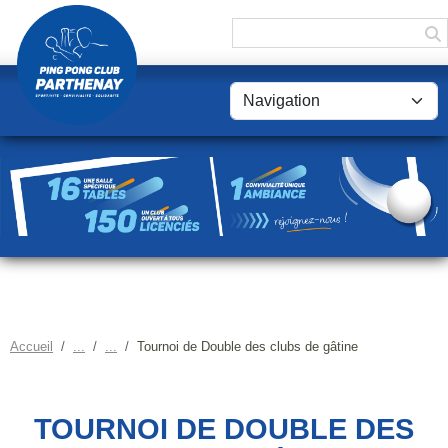
Panneau de gestion des cookies
Accueil
Tournoi de Double des clubs de gâtine
TOURNOI DE DOUBLE DES